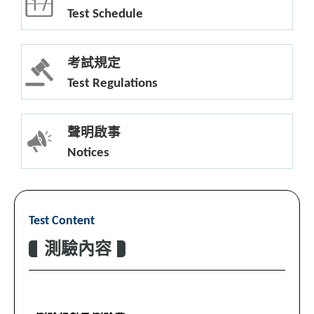
Test Schedule
考試規定
Test Regulations
聲明啟事
Notices
Test Content
測驗內容