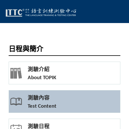
日程與簡介
測驗介紹
About TOPIK
測驗內容
Test Content
測驗日程