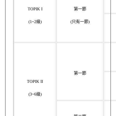
TOPIK I
第一節
(1~2級)
(只有一節)
第一節
TOPIK II
(3~6級)