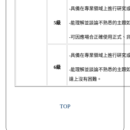
-具備在專業領域上進行硏究
5
級
-能理解並談論不熟悉的主題
-可因應場合正確使用正式、
-具備在專業領域上進行硏究
6
級
-能理解並談論不熟悉的主題
達上沒有困難。
TOP