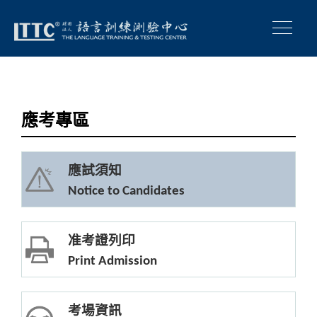
應考專區
應試須知
Notice to Candidates
准考證列印
Print Admission
考場資訊