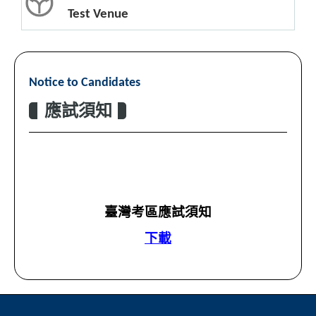
Test Venue
Notice to Candidates
應試須知
臺灣考區應試須知
下載