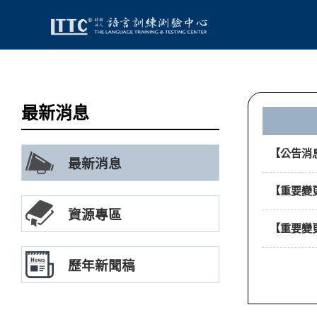
最新消息
【公告消息
最新消息
【重要變
資源專區
【重要變
歷年新聞稿