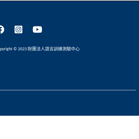
opyright © 2023 財團法人語言訓練測驗中心