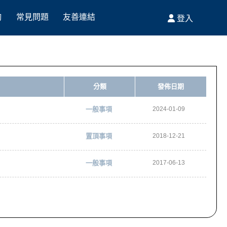
詢
常見問題
友善連結
登入
FAQ
Link
分類
發佈日期
一般事項
2024-01-09
置頂事項
2018-12-21
一般事項
2017-06-13