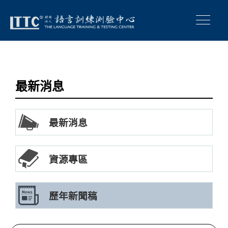
最新消息
最新消息
資源專區
歷年新聞稿