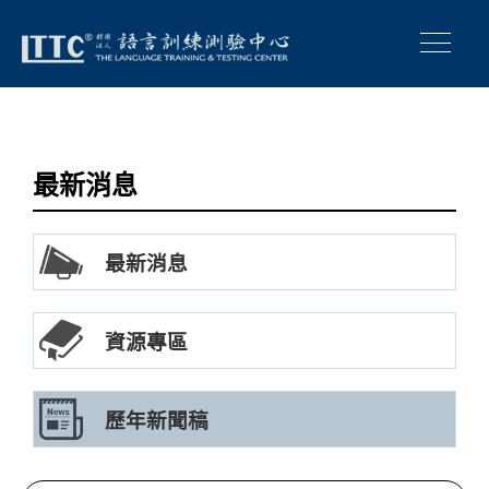
最新消息
最新消息
資源專區
歷年新聞稿