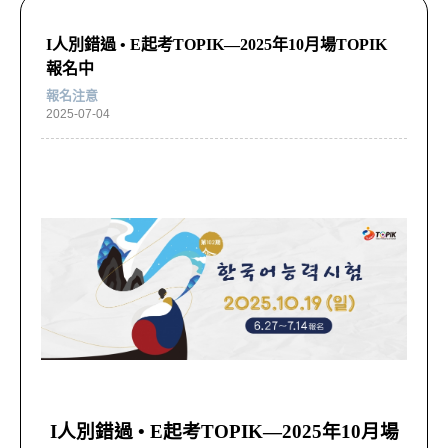
I人別錯過 • E起考TOPIK—2025年10月場TOPIK
報名中
報名注意
2025-07-04
I人別錯過 • E起考TOPIK—2025年10月場