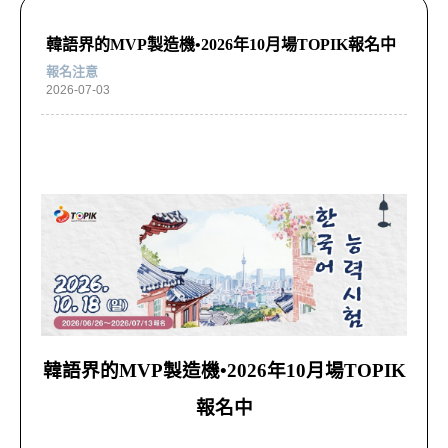
韓語界的MVP製造機•2026年10月場TOPIK報名中
報名注意
2026-07-03
韓語界的MVP製造機•2026年10月場TOPIK
報名中