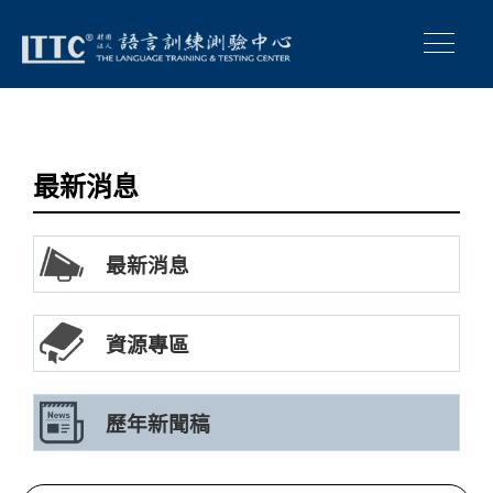
最新消息
最新消息
資源專區
歷年新聞稿