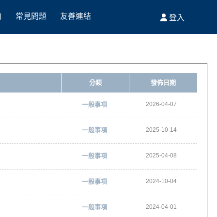
詢
常見問題
友善連結
登入
FAQ
Link
分類
發佈日期
一般事項
2026-04-07
一般事項
2025-10-14
一般事項
2025-04-08
一般事項
2024-10-04
一般事項
2024-04-01