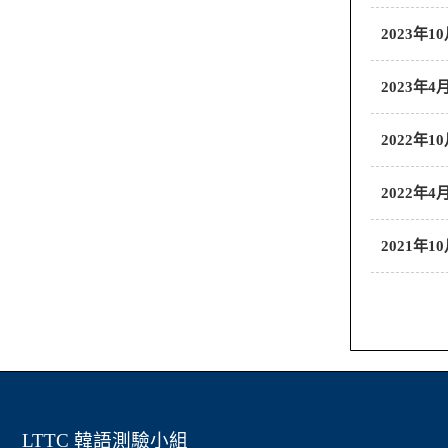
2023年
2023年
2022年
2022年
2021年
LTTC 韓語測驗小組