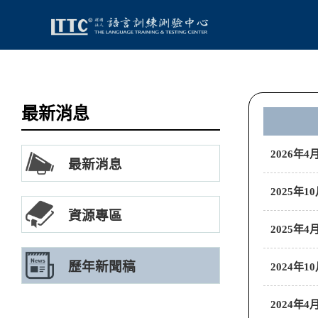
最新消息
2026年
最新消息
2025年
資源專區
2025年
歷年新聞稿
2024年
2024年