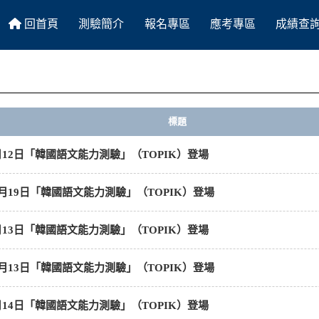
回首頁
測驗簡介
報名專區
應考專區
成績查
HOME
About
Register
Exam
Score
標題
4月12日「韓國語文能力測驗」（TOPIK）登場
10月19日「韓國語文能力測驗」（TOPIK）登場
4月13日「韓國語文能力測驗」（TOPIK）登場
10月13日「韓國語文能力測驗」（TOPIK）登場
4月14日「韓國語文能力測驗」（TOPIK）登場