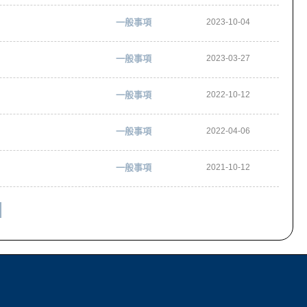
一般事項
2023-10-04
一般事項
2023-03-27
一般事項
2022-10-12
一般事項
2022-04-06
一般事項
2021-10-12