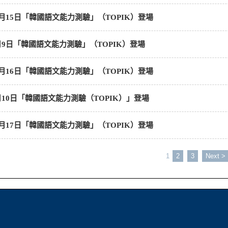
10月15日「韓國語文能力測驗」（TOPIK）登場
4月9日「韓國語文能力測驗」（TOPIK）登場
10月16日「韓國語文能力測驗」（TOPIK）登場
4月10日「韓國語文能力測驗（TOPIK）」登場
10月17日「韓國語文能力測驗」（TOPIK）登場
1
2
3
Next >