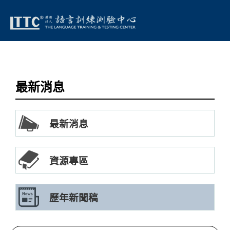
最新消息
最新消息
資源專區
歷年新聞稿