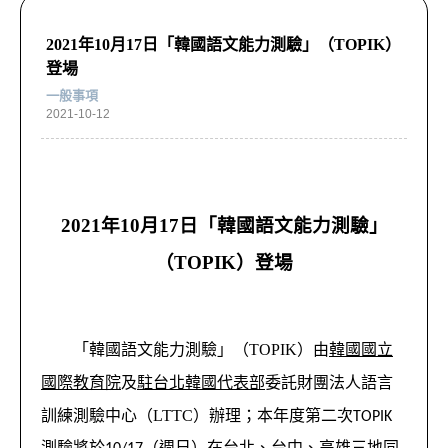
2021年10月17日「韓國語文能力測驗」（TOPIK）
登場
一般事項
2021-10-12
2021年10月17日「韓國語文能力測驗」
（TOPIK）登場
「韓國語文能力測驗」（TOPIK）由
韓國國立
國際教育院
及
駐台北韓國代表部
委託財團法人語言
訓練測驗中心（LTTC）辦理；
本年度第二次TOPIK