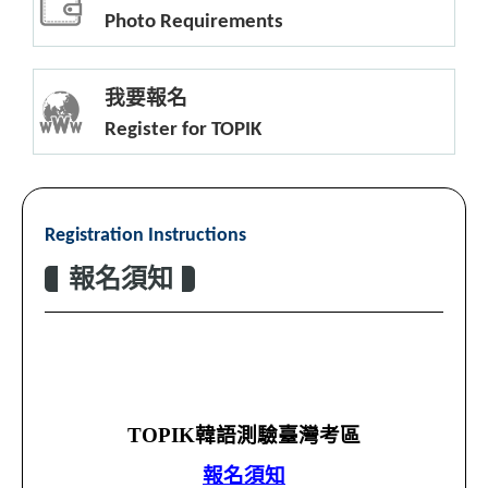
Photo Requirements
我要報名
Register for TOPIK
Registration Instructions
報名須知
TOPIK韓語測驗臺灣考區
報名須知