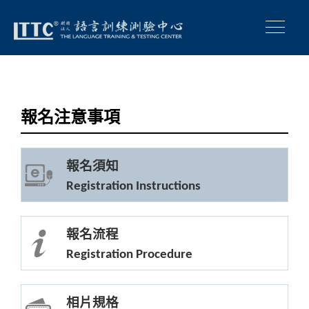
報名注意事項
報名須知
Registration Instructions
報名流程
Registration Procedure
相片規格