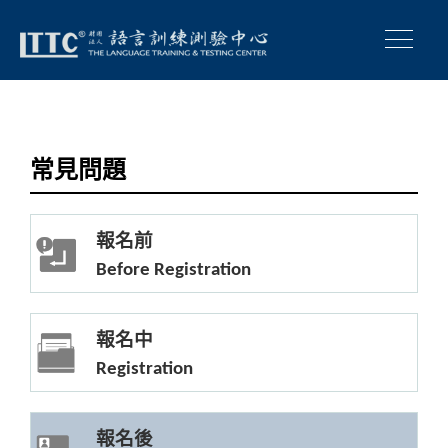
常見問題
報名前
Before Registration
報名中
Registration
報名後