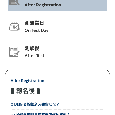
After Registration
測驗當日
On Test Day
測驗後
After Test
After Registration
報名後
Q1.如何查詢報名及繳費狀況？