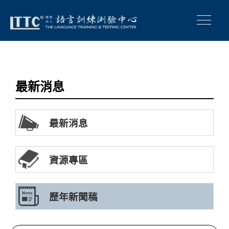
最新消息
最新消息
資源專區
歷年新聞稿